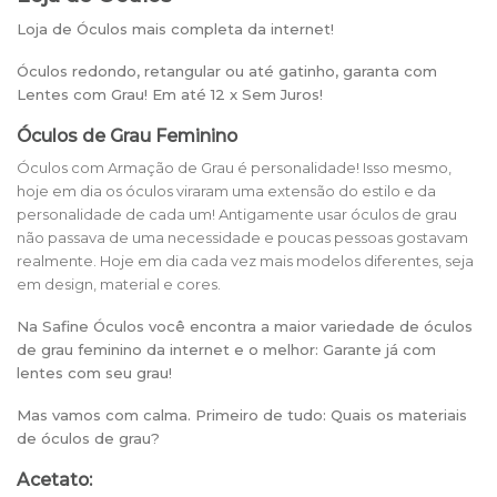
Loja de Óculos mais completa da internet!
Óculos redondo, retangular ou até gatinho, garanta com
Lentes com Grau! Em até 12 x Sem Juros!
Óculos de Grau Feminino
Óculos com Armação de Grau é personalidade! Isso mesmo,
hoje em dia os óculos viraram uma extensão do estilo e da
personalidade de cada um! Antigamente usar óculos de grau
não passava de uma necessidade e poucas pessoas gostavam
realmente. Hoje em dia cada vez mais modelos diferentes, seja
em design, material e cores.
Na Safine Óculos você encontra a maior variedade de óculos
de grau feminino da internet e o melhor: Garante já com
lentes com seu grau!
Mas vamos com calma. Primeiro de tudo: Quais os materiais
de óculos de grau?
Acetato: