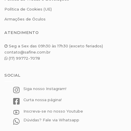
Política de Cookies (UE)
Armações de Óculos
ATENDIMENTO
Seg a Sex das 09h30 às 17h30 (exceto feriados)
contato@safine.com.br
(17) 99772-7078
SOCIAL
Siga nosso Instagram!
Curta nossa página!
Inscreva-se no nosso Youtube
Dúvidas? Fale via Whatsapp