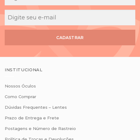
CADASTRAR
INSTITUCIONAL
Nossos Óculos
Como Comprar
Dúvidas Frequentes – Lentes
Prazo de Entrega e Frete
Postagens e Número de Rastreio
Política de Trocas e Devoluções