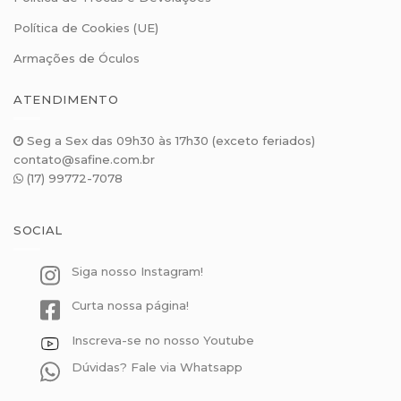
Política de Cookies (UE)
Armações de Óculos
ATENDIMENTO
Seg a Sex das 09h30 às 17h30 (exceto feriados)
contato@safine.com.br
(17) 99772-7078
SOCIAL
Siga nosso Instagram!
Curta nossa página!
Inscreva-se no nosso Youtube
Dúvidas? Fale via Whatsapp