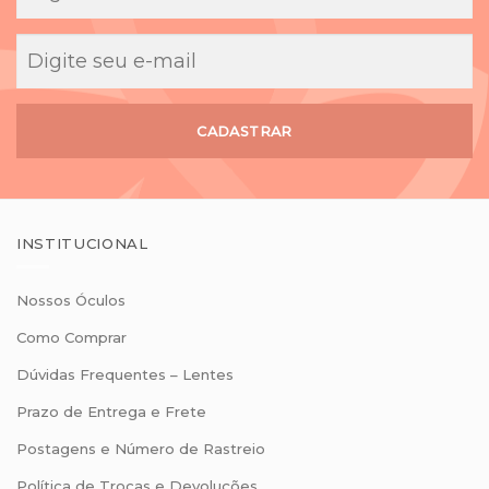
CADASTRAR
INSTITUCIONAL
Nossos Óculos
Como Comprar
Dúvidas Frequentes – Lentes
Prazo de Entrega e Frete
Postagens e Número de Rastreio
Política de Trocas e Devoluções