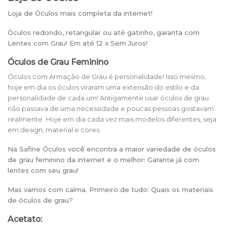
Loja de Óculos mais completa da internet!
Óculos redondo, retangular ou até gatinho, garanta com
Lentes com Grau! Em até 12 x Sem Juros!
Óculos de Grau Feminino
Óculos com Armação de Grau é personalidade! Isso mesmo,
hoje em dia os óculos viraram uma extensão do estilo e da
personalidade de cada um! Antigamente usar óculos de grau
não passava de uma necessidade e poucas pessoas gostavam
realmente. Hoje em dia cada vez mais modelos diferentes, seja
em design, material e cores.
Na Safine Óculos você encontra a maior variedade de óculos
de grau feminino da internet e o melhor: Garante já com
lentes com seu grau!
Mas vamos com calma. Primeiro de tudo: Quais os materiais
de óculos de grau?
Acetato: