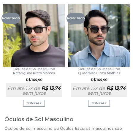
Polarizado
Polarizado
Óculos de Sol Masculino
Óculos de Sol Masculino
Retangular Preto Marcos
Quadrado Cinza Mathias
R$
164,90
R$
164,90
Em até 12x de
R$
13,74
Em até 12x de
R$
13,74
sem juros
sem juros
COMPRAR
COMPRAR
Óculos de Sol Masculino
Óculos de sol masculino ou Óculos Escuros masculinos são