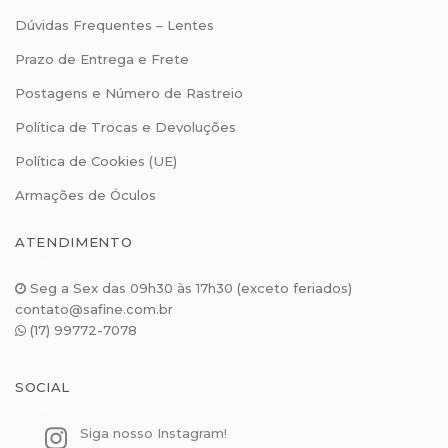
Dúvidas Frequentes – Lentes
Prazo de Entrega e Frete
Postagens e Número de Rastreio
Política de Trocas e Devoluções
Política de Cookies (UE)
Armações de Óculos
ATENDIMENTO
Seg a Sex das 09h30 às 17h30 (exceto feriados)
contato@safine.com.br
(17) 99772-7078
SOCIAL
Siga nosso Instagram!