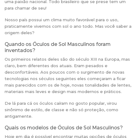
uma paixão nacional. Todo brasileiro que se prese tem um
para chamar de seu!
Nosso país possui um clima muito favorável para o uso,
praticamente vivemos com sol o ano todo. Mas você saber a
origem deles?
Quando os Óculos de Sol Masculinos foram
inventados?
Os primeiros relatos deles são do século XIII na Europa, mas
claro, bem diferentes dos atuais. Eram pesados e
desconfortáveis. Aos poucos com o surgimento de novas
tecnologias nos séculos seguintes eles começaram a ficar
mais parecidos com os de hoje, novas tonalidades de lentes,
materiais mais leves e design mais modernos e práticos.
De lá para cá os óculos caíram no gosto popular, virou
sinônimo de estilo, de classe e não só proteção, como
antigamente.
Quais os modelos de Óculos de Sol Masculinos?
Hoje em dia é possível encontrar muitas opções de óculos