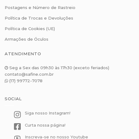
Postagens e Número de Rastreio
Política de Trocas e Devoluções
Política de Cookies (UE)
Armações de Óculos
ATENDIMENTO
Seg a Sex das 09h30 às 17h30 (exceto feriados)
contato@safine.com.br
(17) 99772-7078
SOCIAL
Siga nosso Instagram!
Curta nossa página!
Inscreva-se no nosso Youtube