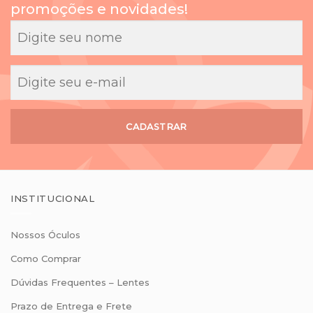
promoções e novidades!
CADASTRAR
INSTITUCIONAL
Nossos Óculos
Como Comprar
Dúvidas Frequentes – Lentes
Prazo de Entrega e Frete