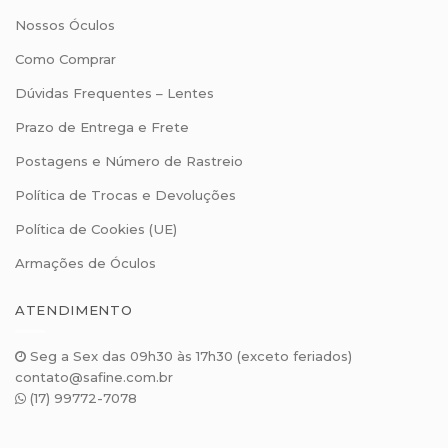
Nossos Óculos
Como Comprar
Dúvidas Frequentes – Lentes
Prazo de Entrega e Frete
Postagens e Número de Rastreio
Política de Trocas e Devoluções
Política de Cookies (UE)
Armações de Óculos
ATENDIMENTO
Seg a Sex das 09h30 às 17h30 (exceto feriados)
contato@safine.com.br
(17) 99772-7078