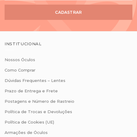
CADASTRAR
INSTITUCIONAL
Nossos Óculos
Como Comprar
Dúvidas Frequentes – Lentes
Prazo de Entrega e Frete
Postagens e Número de Rastreio
Política de Trocas e Devoluções
Política de Cookies (UE)
Armações de Óculos