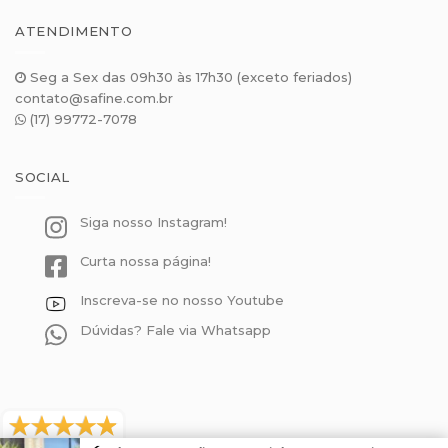
ATENDIMENTO
Seg a Sex das 09h30 às 17h30 (exceto feriados)
contato@safine.com.br
(17) 99772-7078
SOCIAL
Siga nosso Instagram!
Curta nossa página!
Inscreva-se no nosso Youtube
Dúvidas? Fale via Whatsapp