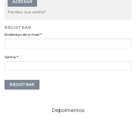
ACESSAR
Perdeu sua senha?
REGISTRAR
Endereço de e-mail
*
Senha
*
REGISTRAR
Depoimentos