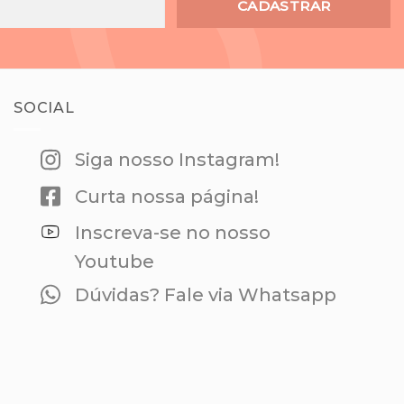
CADASTRAR
SOCIAL
Siga nosso Instagram!
Curta nossa página!
Inscreva-se no nosso
Youtube
Dúvidas? Fale via Whatsapp