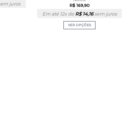
em juros
R$
169,90
Em até 12x de
R$
14,16
sem juros
VER OPÇÕES