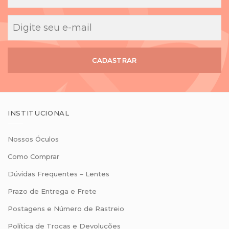
CADASTRAR
INSTITUCIONAL
Nossos Óculos
Como Comprar
Dúvidas Frequentes – Lentes
Prazo de Entrega e Frete
Postagens e Número de Rastreio
Política de Trocas e Devoluções