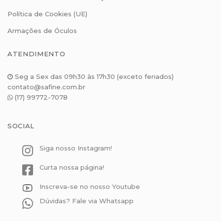
Política de Cookies (UE)
Armações de Óculos
ATENDIMENTO
Seg a Sex das 09h30 às 17h30 (exceto feriados)
contato@safine.com.br
(17) 99772-7078
SOCIAL
Siga nosso Instagram!
Curta nossa página!
Inscreva-se no nosso Youtube
Dúvidas? Fale via Whatsapp