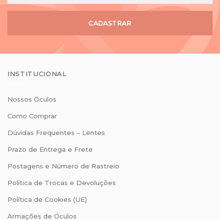
CADASTRAR
INSTITUCIONAL
Nossos Óculos
Como Comprar
Dúvidas Frequentes – Lentes
Prazo de Entrega e Frete
Postagens e Número de Rastreio
Política de Trocas e Devoluções
Política de Cookies (UE)
Armações de Óculos