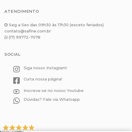
ATENDIMENTO
Seg a Sex das 09h30 às 17h30 (exceto feriados)
contato@safine.com.br
(17) 99772-7078
SOCIAL
Siga nosso Instagram!
Curta nossa página!
Inscreva-se no nosso Youtube
Dúvidas? Fale via Whatsapp