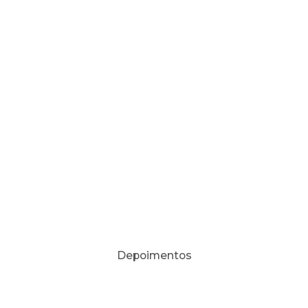
Depoimentos