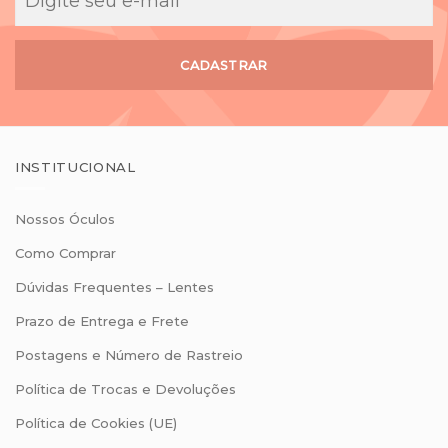
CADASTRAR
INSTITUCIONAL
Nossos Óculos
Como Comprar
Dúvidas Frequentes – Lentes
Prazo de Entrega e Frete
Postagens e Número de Rastreio
Política de Trocas e Devoluções
Política de Cookies (UE)