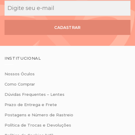
CADASTRAR
INSTITUCIONAL
Nossos Óculos
Como Comprar
Dúvidas Frequentes – Lentes
Prazo de Entrega e Frete
Postagens e Número de Rastreio
Política de Trocas e Devoluções