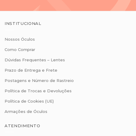
INSTITUCIONAL
Nossos Óculos
Como Comprar
Dúvidas Frequentes – Lentes
Prazo de Entrega e Frete
Postagens e Número de Rastreio
Política de Trocas e Devoluções
Política de Cookies (UE)
Armações de Óculos
ATENDIMENTO