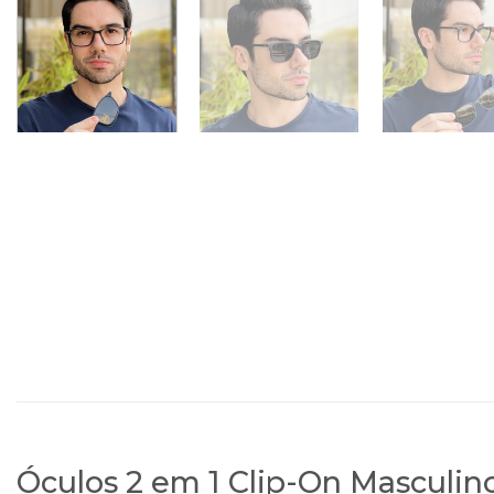
Óculos 2 em 1 Clip-On Masculi