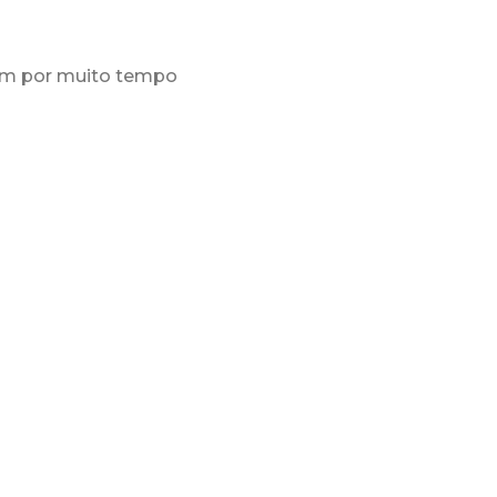
urem por muito tempo