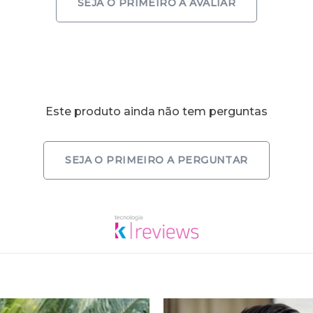
SEJA O PRIMEIRO A AVALIAR
Este produto ainda não tem perguntas
SEJA O PRIMEIRO A PERGUNTAR