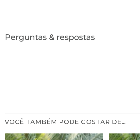
Perguntas & respostas
VOCÊ TAMBÉM PODE GOSTAR DE…