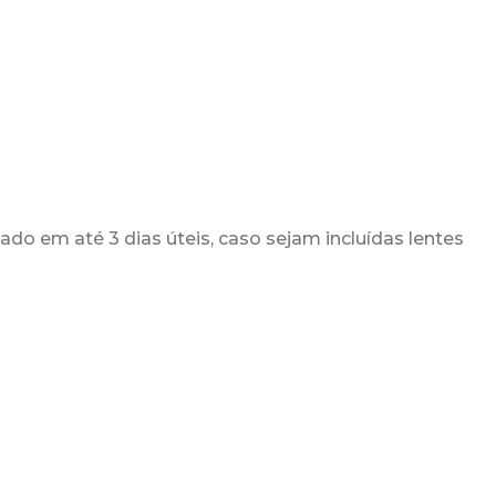
ado em até 3 dias úteis, caso sejam incluídas lentes