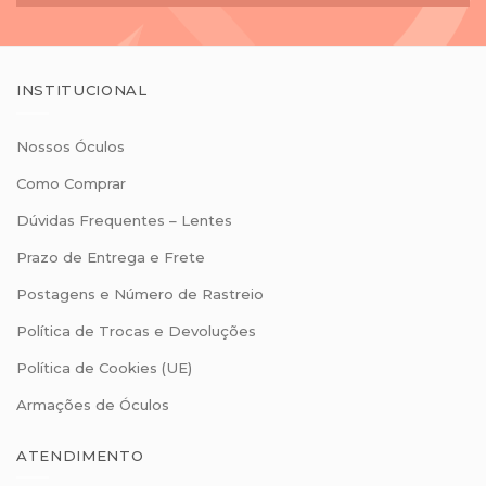
INSTITUCIONAL
Nossos Óculos
Como Comprar
Dúvidas Frequentes – Lentes
Prazo de Entrega e Frete
Postagens e Número de Rastreio
Política de Trocas e Devoluções
Política de Cookies (UE)
Armações de Óculos
ATENDIMENTO