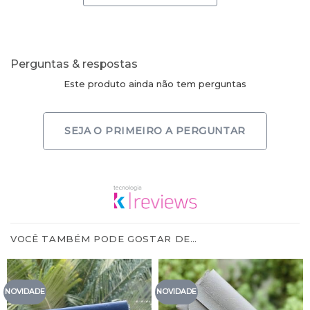
Perguntas & respostas
Este produto ainda não tem perguntas
SEJA O PRIMEIRO A PERGUNTAR
VOCÊ TAMBÉM PODE GOSTAR DE…
NOVIDADE
NOVIDADE