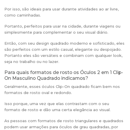
Por isso, são ideais para usar durante atividades ao ar livre,
como caminhadas.
Portanto, perfeitos para usar na cidade, durante viagens ou
simplesmente para complementar o seu visual diário.
Então, com seu design quadrado moderno e sofisticado, eles
são perfeitos com um estilo casual, elegante ou despojado.
Portanto eles são versáteis e combinam com qualquer look,
seja no trabalho ou no lazer.
Para quais formatos de rosto os Óculos 2 em 1 Clip-
On Masculino Quadrado indicamos?
Geralmente, esses óculos Clip-On quadrado ficam bem nos
formatos de rosto oval e redondo.
Isso porque, uma vez que elas contrastam com o seu
formato de rosto e dão uma certa elegância ao visual.
As pessoas com formatos de rosto triangulares e quadrados
podem usar armações para óculos de grau quadradas, por