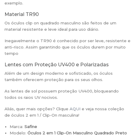
exemplo.
Material TR90
Os óculos clip on quadrado masculino são feitos de um
material resistente e leve ideal para uso diário.
Inegavelmente o TR90 é conhecido por ser leve, resistente e
anti-risco. Assim garantindo que os óculos durem por muito
tempo
Lentes com Proteção UV400 e Polarizadas
Além de um design moderno e sofisticado, os óculos
também oferecem proteção para os seus olhos.
As lentes de sol possuem proteção UV400, bloqueando
todos os raios UV nocivos.
Aliás, quer mais opções? Clique
AQUI
e veja nossa coleção
de óculos 2 em 1 / Clip-On masculina!
Marca:
Safine
Modelo:
Óculos 2 em 1 Clip-On Masculino Quadrado Preto