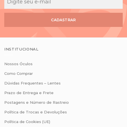
CADASTRAR
INSTITUCIONAL
Nossos Óculos
Como Comprar
Dúvidas Frequentes – Lentes
Prazo de Entrega e Frete
Postagens e Número de Rastreio
Política de Trocas e Devoluções
Política de Cookies (UE)