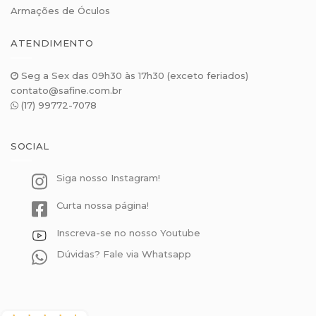
Armações de Óculos
ATENDIMENTO
Seg a Sex das 09h30 às 17h30 (exceto feriados)
contato@safine.com.br
(17) 99772-7078
SOCIAL
Siga nosso Instagram!
Curta nossa página!
Inscreva-se no nosso Youtube
Dúvidas? Fale via Whatsapp