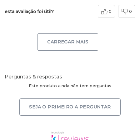
esta avaliação foi útil?
0
0
CARREGAR MAIS
Perguntas & respostas
Este produto ainda não tem perguntas
SEJA O PRIMEIRO A PERGUNTAR