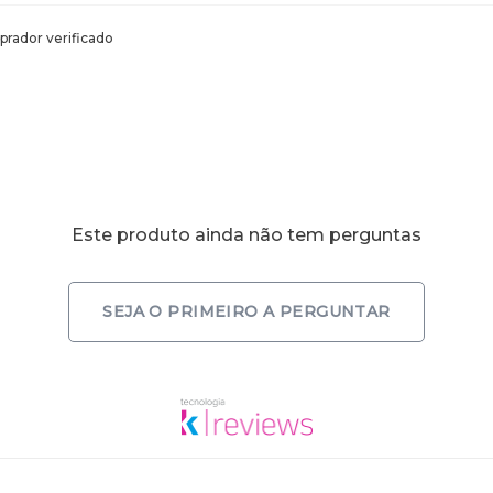
rador verificado
Este produto ainda não tem perguntas
SEJA O PRIMEIRO A PERGUNTAR