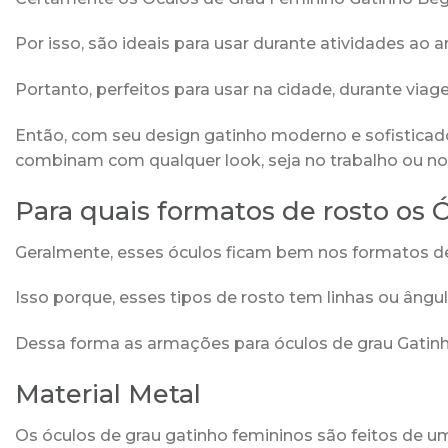
Por isso, são ideais para usar durante atividades ao 
Portanto, perfeitos para usar na cidade, durante via
Então, com seu design gatinho moderno e sofisticado
combinam com qualquer look, seja no trabalho ou no 
Para quais formatos de rosto os
Geralmente, esses óculos ficam bem nos formatos de
Isso porque, esses tipos de rosto tem linhas ou ângu
Dessa forma as armações para óculos de grau Gati
Material Metal
Os óculos de grau gatinho femininos são feitos de um 