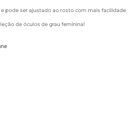
e pode ser ajustado ao rosto com mais facilidade.
leção de óculos de grau feminina!
nne