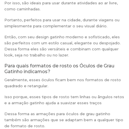
Por isso, são ideais para usar durante atividades ao ar livre,
como caminhadas.
Portanto, perfeitos para usar na cidade, durante viagens ou
simplesmente para complementar o seu visual diário.
Então, com seu design gatinho moderno e sofisticado, eles
são perfeitos com um estilo casual, elegante ou despojado.
Dessa forma eles são versáteis e combinam com qualquer
look, seja no trabalho ou no lazer.
Para quais formatos de rosto os Óculos de Grau
Gatinho indicamos?
Geralmente, esses óculos ficam bem nos formatos de rosto
quadrado e retangular.
Isso porque, esses tipos de rosto tem linhas ou ângulos retos
e a armação gatinho ajuda a suavizar esses traços
Dessa forma as armações para óculos de grau gatinho
também são armações que se adaptam bem a qualquer tipo
de formato de rosto.