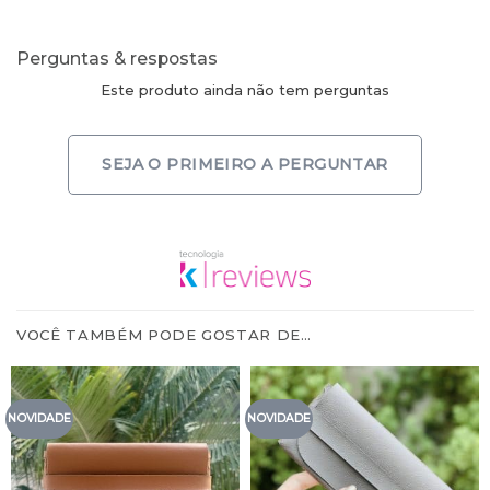
Perguntas & respostas
Este produto ainda não tem perguntas
SEJA O PRIMEIRO A PERGUNTAR
VOCÊ TAMBÉM PODE GOSTAR DE…
NOVIDADE
NOVIDADE