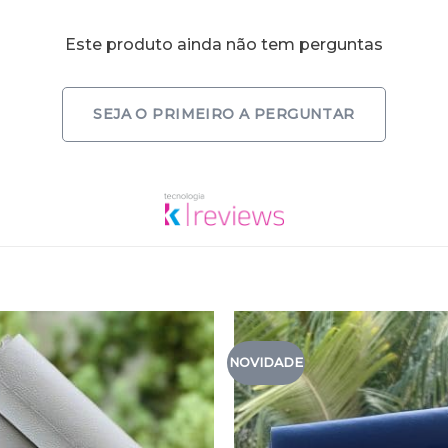
Este produto ainda não tem perguntas
SEJA O PRIMEIRO A PERGUNTAR
NOVIDADE