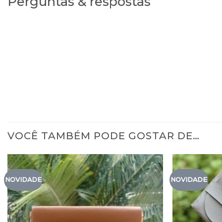
Perguntas & respostas
VOCÊ TAMBÉM PODE GOSTAR DE…
NOVIDADE
NOVIDADE