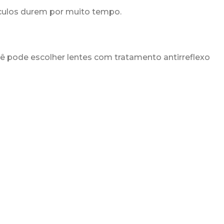
 óculos durem por muito tempo.
ê pode escolher lentes com tratamento antirreflexo