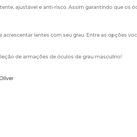
tente, ajustável e anti-risco. Assim garantindo que os
 acrescentar lentes com seu grau. Entre as opções voc
oleção de armações de óculos de grau masculino!
Oliver