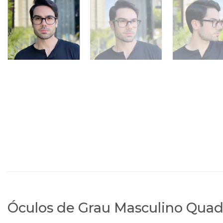
Óculos de Grau Masculino Quad