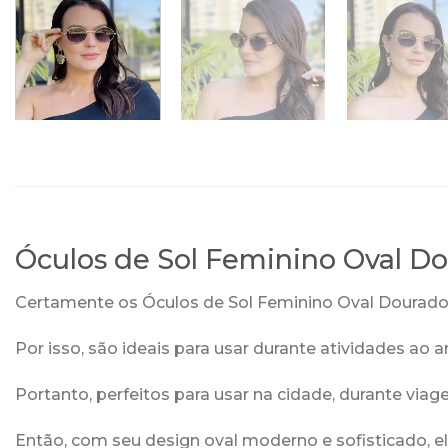
Óculos de Sol Feminino Oval D
Certamente os Óculos de Sol Feminino Oval Dourado P
Por isso, são ideais para usar durante atividades ao 
Portanto, perfeitos para usar na cidade, durante via
Então, com seu design oval moderno e sofisticado, e