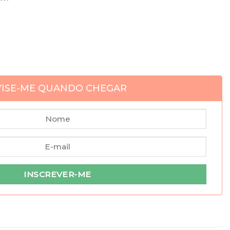
VISE-ME QUANDO CHEGAR