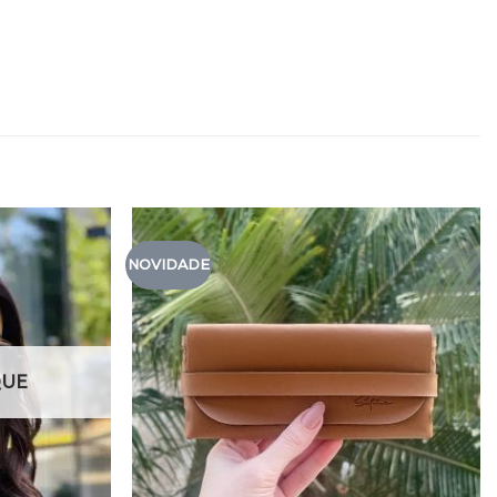
NOVIDADE
QUE