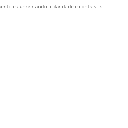
nto e aumentando a claridade e contraste.