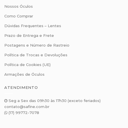
Nossos Óculos
Como Comprar
Dúvidas Frequentes – Lentes
Prazo de Entrega e Frete
Postagens e Número de Rastreio
Política de Trocas e Devoluções
Política de Cookies (UE)
Armações de Óculos
ATENDIMENTO
Seg a Sex das 09h30 às 17h30 (exceto feriados)
contato@safine.com.br
(17) 99772-7078