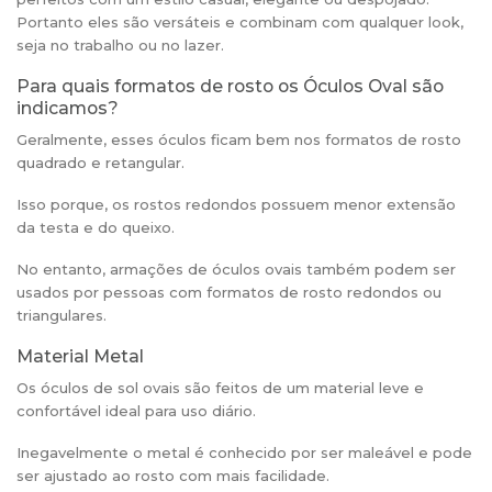
Portanto eles são versáteis e combinam com qualquer look,
seja no trabalho ou no lazer.
Para quais formatos de rosto os Óculos Oval são
indicamos?
Geralmente, esses óculos ficam bem nos formatos de rosto
quadrado e retangular.
Isso porque, os rostos redondos possuem menor extensão
da testa e do queixo.
No entanto, armações de óculos ovais também podem ser
usados por pessoas com formatos de rosto redondos ou
triangulares.
Material Metal
Os óculos de sol ovais são feitos de um material leve e
confortável ideal para uso diário.
Inegavelmente o metal é conhecido por ser maleável e pode
ser ajustado ao rosto com mais facilidade.