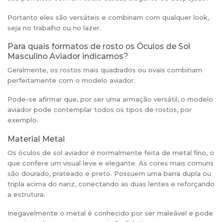
Portanto eles são versáteis e combinam com qualquer look,
seja no trabalho ou no lazer.
Para quais formatos de rosto os Óculos de Sol
Masculino Aviador indicamos?
Geralmente, os rostos mais quadrados ou ovais combinam
perfeitamente com o modelo aviador.
Pode-se afirmar que, por ser uma armação versátil, o modelo
aviador pode contemplar todos os tipos de rostos, por
exemplo.
Material Metal
Os óculos de sol aviador é normalmente feita de metal fino, o
que confere um visual leve e elegante. As cores mais comuns
são dourado, prateado e preto. Possuem uma barra dupla ou
tripla acima do nariz, conectando as duas lentes e reforçando
a estrutura.
Inegavelmente o metal é conhecido por ser maleável e pode