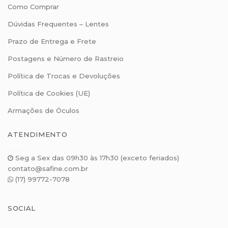
Como Comprar
Dúvidas Frequentes – Lentes
Prazo de Entrega e Frete
Postagens e Número de Rastreio
Política de Trocas e Devoluções
Política de Cookies (UE)
Armações de Óculos
ATENDIMENTO
Seg a Sex das 09h30 às 17h30 (exceto feriados)
contato@safine.com.br
(17) 99772-7078
SOCIAL