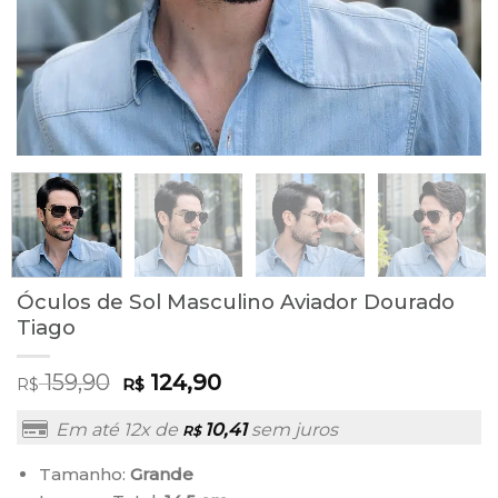
Óculos de Sol Masculino Aviador Dourado
Tiago
159,90
124,90
R$
R$
Em até 12x de
10,41
sem juros
R$
Tamanho:
Grande