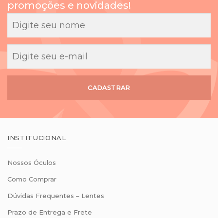
promoções e novidades!
CADASTRAR
INSTITUCIONAL
Nossos Óculos
Como Comprar
Dúvidas Frequentes – Lentes
Prazo de Entrega e Frete