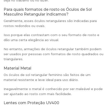
seja no trabalho ou no lazer.
Para quais formatos de rosto os Óculos de Sol
Masculino Retangular indicamos?
Geralmente, esses óculos retangulares são indicadas para
rostos redondos ou ovais.
Isso porque elas contrastam com o seu formato de rosto e
dão uma certa elegância ao visual.
No entanto, armações de óculos retangular também podem
ser usados por pessoas com formatos de rosto quadrados ou
triangulares.
Material Metal
Os óculos de sol retangular feminino são feitos de um
material resistente e leve ideal para uso diário.
Inegavelmente o metal é conhecido por ser maleável e pode
ser ajustado ao rosto com mais facilidade.
Lentes com Proteção UV400