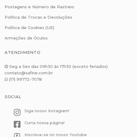
Postagens e Número de Rastreio
Política de Trocas e Devoluções
Política de Cookies (UE)
Armações de Óculos
ATENDIMENTO
Seg a Sex das 09h30 às 17h30 (exceto feriados)
contato@safine.com.br
(17) 99772-7078
SOCIAL
Siga nosso Instagram!
Curta nossa página!
Inscreva-se no nosso Youtube