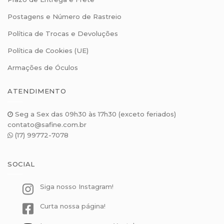
Postagens e Número de Rastreio
Política de Trocas e Devoluções
Política de Cookies (UE)
Armações de Óculos
ATENDIMENTO
Seg a Sex das 09h30 às 17h30 (exceto feriados)
contato@safine.com.br
(17) 99772-7078
SOCIAL
Siga nosso Instagram!
Curta nossa página!