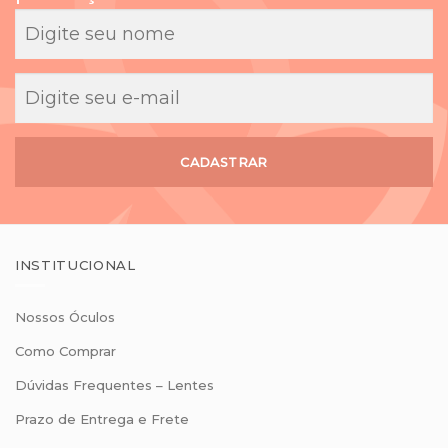
CADASTRAR
INSTITUCIONAL
Nossos Óculos
Como Comprar
Dúvidas Frequentes – Lentes
Prazo de Entrega e Frete