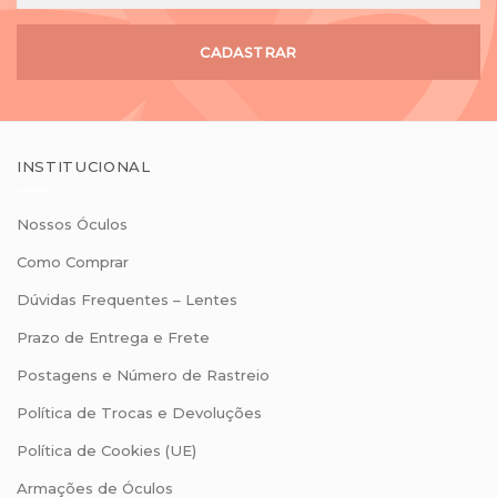
CADASTRAR
INSTITUCIONAL
Nossos Óculos
Como Comprar
Dúvidas Frequentes – Lentes
Prazo de Entrega e Frete
Postagens e Número de Rastreio
Política de Trocas e Devoluções
Política de Cookies (UE)
Armações de Óculos