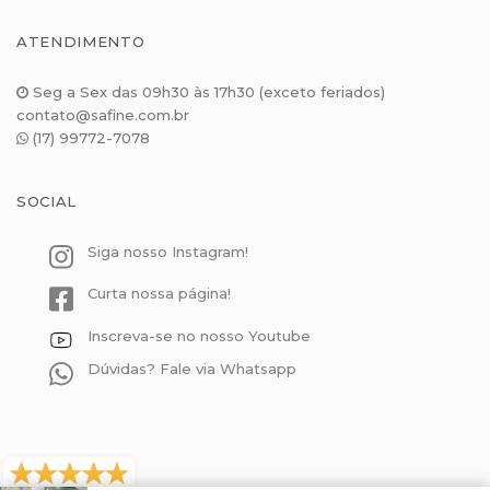
ATENDIMENTO
Seg a Sex das 09h30 às 17h30 (exceto feriados)
contato@safine.com.br
(17) 99772-7078
SOCIAL
Siga nosso Instagram!
Curta nossa página!
Inscreva-se no nosso Youtube
Dúvidas? Fale via Whatsapp