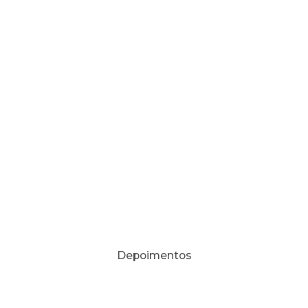
Depoimentos