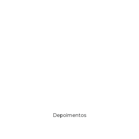
Depoimentos