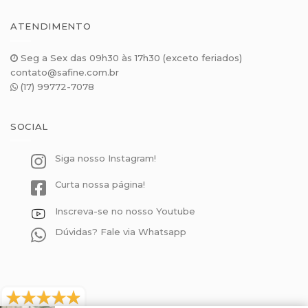
ATENDIMENTO
Seg a Sex das 09h30 às 17h30 (exceto feriados)
contato@safine.com.br
(17) 99772-7078
SOCIAL
Siga nosso Instagram!
Curta nossa página!
Inscreva-se no nosso Youtube
Dúvidas? Fale via Whatsapp