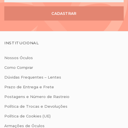
CADASTRAR
INSTITUCIONAL
Nossos Óculos
Como Comprar
Dúvidas Frequentes – Lentes
Prazo de Entrega e Frete
Postagens e Número de Rastreio
Política de Trocas e Devoluções
Política de Cookies (UE)
Armações de Óculos