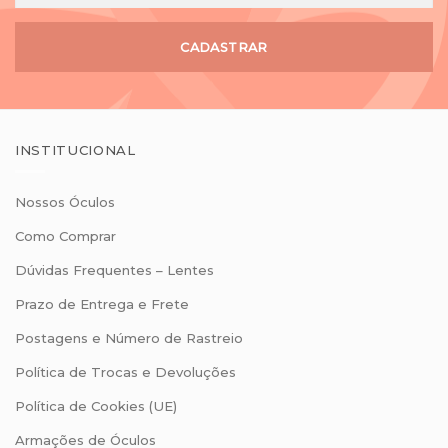
CADASTRAR
INSTITUCIONAL
Nossos Óculos
Como Comprar
Dúvidas Frequentes – Lentes
Prazo de Entrega e Frete
Postagens e Número de Rastreio
Política de Trocas e Devoluções
Política de Cookies (UE)
Armações de Óculos