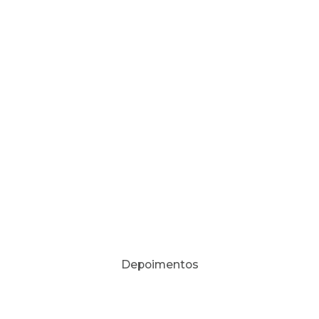
Depoimentos