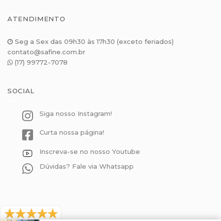
ATENDIMENTO
Seg a Sex das 09h30 às 17h30 (exceto feriados)
contato@safine.com.br
(17) 99772-7078
SOCIAL
Siga nosso Instagram!
Curta nossa página!
Inscreva-se no nosso Youtube
Dúvidas? Fale via Whatsapp