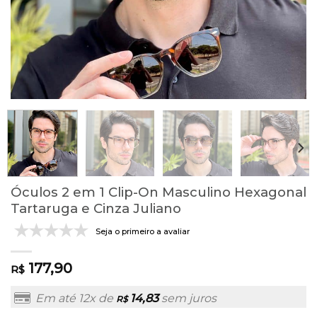
Óculos 2 em 1 Clip-On Masculino Hexagonal
Tartaruga e Cinza Juliano
Seja o primeiro a avaliar
177,90
R$
Em até 12x de
14,83
sem juros
R$