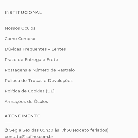
INSTITUCIONAL
Nossos Óculos
Como Comprar
Dúvidas Frequentes – Lentes
Prazo de Entrega e Frete
Postagens e Número de Rastreio
Política de Trocas e Devoluções
Política de Cookies (UE)
Armações de Óculos
ATENDIMENTO
Seg a Sex das 09h30 às 17h30 (exceto feriados)
contato@safine.com.br