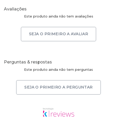
Avaliações
Este produto ainda não tem avaliações
SEJA O PRIMEIRO A AVALIAR
Perguntas & respostas
Este produto ainda não tem perguntas
SEJA O PRIMEIRO A PERGUNTAR