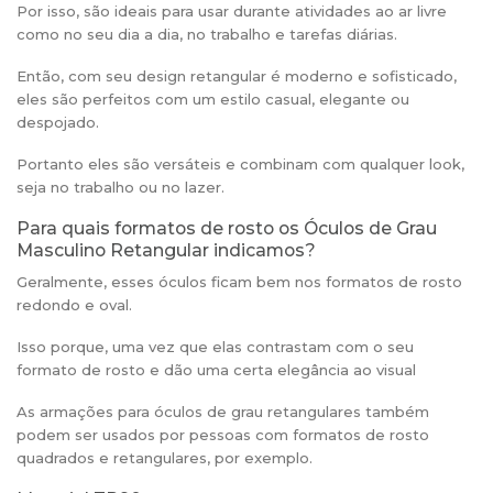
Por isso, são ideais para usar durante atividades ao ar livre
como no seu dia a dia, no trabalho e tarefas diárias.
Então, com seu design retangular é moderno e sofisticado,
eles são perfeitos com um estilo casual, elegante ou
despojado.
Portanto eles são versáteis e combinam com qualquer look,
seja no trabalho ou no lazer.
Para quais formatos de rosto os Óculos de Grau
Masculino Retangular indicamos?
Geralmente, esses óculos ficam bem nos formatos de rosto
redondo e oval.
Isso porque, uma vez que elas contrastam com o seu
formato de rosto e dão uma certa elegância ao visual
As armações para óculos de grau retangulares também
podem ser usados por pessoas com formatos de rosto
quadrados e retangulares, por exemplo.