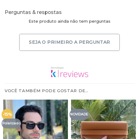
Perguntas & respostas
Este produto ainda não tem perguntas
SEJA O PRIMEIRO A PERGUNTAR
VOCÊ TAMBÉM PODE GOSTAR DE…
-15%
NOVIDADE
Polarizado