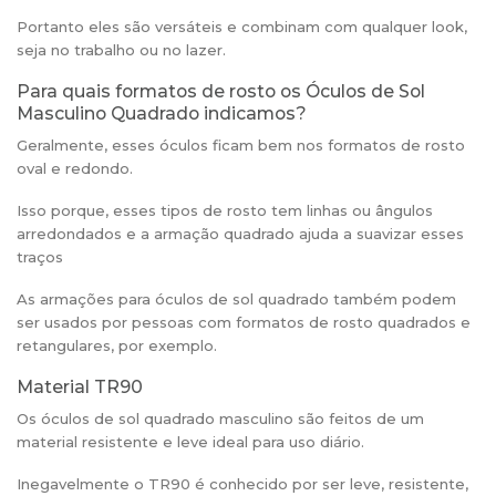
Portanto eles são versáteis e combinam com qualquer look,
seja no trabalho ou no lazer.
Para quais formatos de rosto os Óculos de Sol
Masculino Quadrado indicamos?
Geralmente, esses óculos ficam bem nos formatos de rosto
oval e redondo.
Isso porque, esses tipos de rosto tem linhas ou ângulos
arredondados e a armação quadrado ajuda a suavizar esses
traços
As armações para óculos de sol quadrado também podem
ser usados por pessoas com formatos de rosto quadrados e
retangulares, por exemplo.
Material TR90
Os óculos de sol quadrado masculino são feitos de um
material resistente e leve ideal para uso diário.
Inegavelmente o TR90 é conhecido por ser leve, resistente,