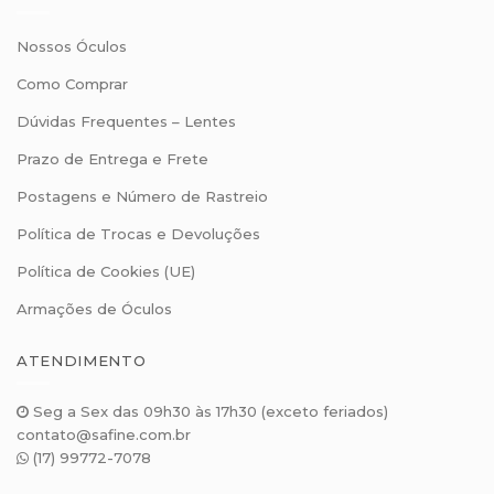
Nossos Óculos
Como Comprar
Dúvidas Frequentes – Lentes
Prazo de Entrega e Frete
Postagens e Número de Rastreio
Política de Trocas e Devoluções
Política de Cookies (UE)
Armações de Óculos
ATENDIMENTO
Seg a Sex das 09h30 às 17h30 (exceto feriados)
contato@safine.com.br
(17) 99772-7078