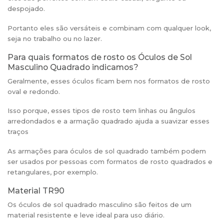
despojado.
Portanto eles são versáteis e combinam com qualquer look,
seja no trabalho ou no lazer.
Para quais formatos de rosto os Óculos de Sol
Masculino Quadrado indicamos?
Geralmente, esses óculos ficam bem nos formatos de rosto
oval e redondo.
Isso porque, esses tipos de rosto tem linhas ou ângulos
arredondados e a armação quadrado ajuda a suavizar esses
traços
As armações para óculos de sol quadrado também podem
ser usados por pessoas com formatos de rosto quadrados e
retangulares, por exemplo.
Material TR90
Os óculos de sol quadrado masculino são feitos de um
material resistente e leve ideal para uso diário.