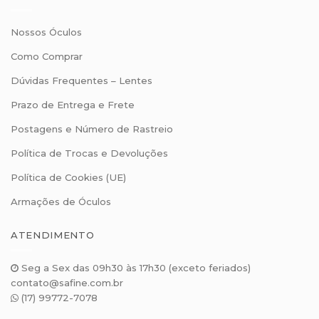
Nossos Óculos
Como Comprar
Dúvidas Frequentes – Lentes
Prazo de Entrega e Frete
Postagens e Número de Rastreio
Política de Trocas e Devoluções
Política de Cookies (UE)
Armações de Óculos
ATENDIMENTO
Seg a Sex das 09h30 às 17h30 (exceto feriados)
contato@safine.com.br
(17) 99772-7078