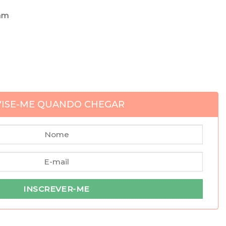
mm
VISE-ME QUANDO CHEGAR