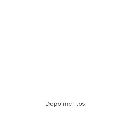
Depoimentos