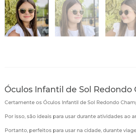
Óculos Infantil de Sol Redond
Certamente os Óculos Infantil de Sol Redondo Champa
Por isso, são ideais para usar durante atividades ao 
Portanto, perfeitos para usar na cidade, durante via