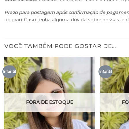
Prazo para postagem após confirmação de pagamen
de grau. Caso tenha alguma dúvida sobre nossas lent
VOCÊ TAMBÉM PODE GOSTAR DE…
Infantil
Infantil
FORA DE ESTOQUE
FO