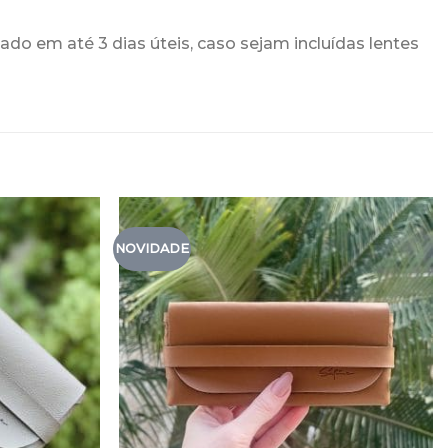
ado em até 3 dias úteis, caso sejam incluídas lentes
NOVIDADE