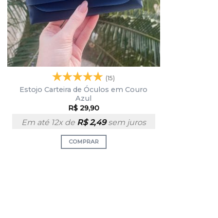
(15)
Estojo Carteira de Óculos em Couro
Azul
R$
29,90
Em até 12x de
R$
2,49
sem juros
COMPRAR