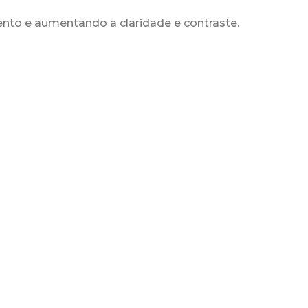
to e aumentando a claridade e contraste.