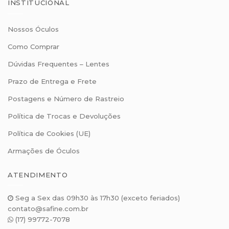
INSTITUCIONAL
Nossos Óculos
Como Comprar
Dúvidas Frequentes – Lentes
Prazo de Entrega e Frete
Postagens e Número de Rastreio
Política de Trocas e Devoluções
Política de Cookies (UE)
Armações de Óculos
ATENDIMENTO
Seg a Sex das 09h30 às 17h30 (exceto feriados)
contato@safine.com.br
(17) 99772-7078