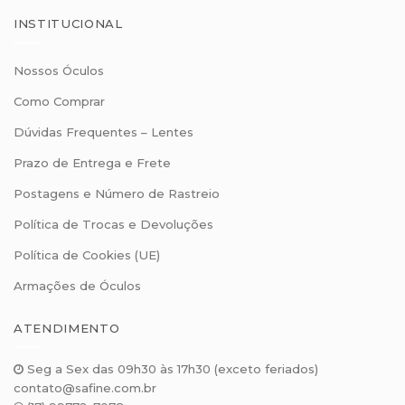
INSTITUCIONAL
Nossos Óculos
Como Comprar
Dúvidas Frequentes – Lentes
Prazo de Entrega e Frete
Postagens e Número de Rastreio
Política de Trocas e Devoluções
Política de Cookies (UE)
Armações de Óculos
ATENDIMENTO
Seg a Sex das 09h30 às 17h30 (exceto feriados)
contato@safine.com.br